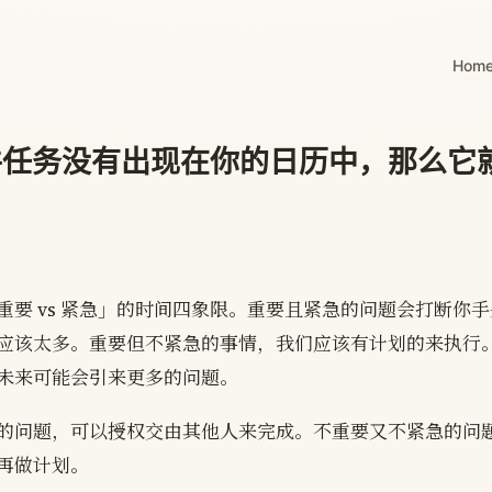
Hom
件任务没有出现在你的日历中，那么它
重要 vs 紧急」的时间四象限。重要且紧急的问题会打断你
应该太多。重要但不紧急的事情，我们应该有计划的来执行
未来可能会引来更多的问题。
的问题，可以授权交由其他人来完成。不重要又不紧急的问
再做计划。