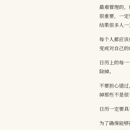
最难管理的，
很重要，一定
结果很多人一
每个人都应该
变成对自己的
日历上的每一
除掉。
不要担心错过，重
掉那些不是很
日历一定要具有
为了确保能够