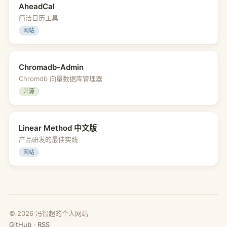
AheadCal
简洁日历工具
网站
Chromadb-Admin
Chromdb 向量数据库管理器
开源
Linear Method 中文版
产品研发的最佳实践
网站
©
2026
冯智超的个人网站
GitHub
·
RSS