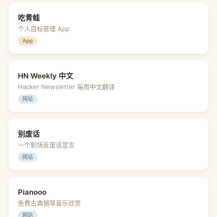
吃青蛙
个人目标管理 App
App
HN Weekly 中文
Hacker Newsletter 每周中文翻译
网站
别废话
一个职场反废话宣言
网站
Pianooo
免费古典钢琴音乐欣赏
网站