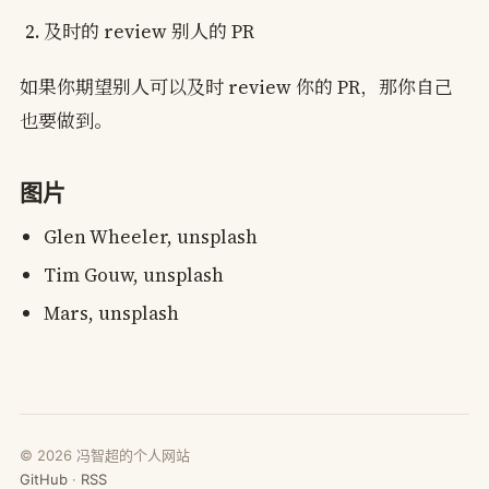
及时的 review 别人的 PR
如果你期望别人可以及时 review 你的 PR，那你自己
也要做到。
图片
Glen Wheeler, unsplash
Tim Gouw, unsplash
Mars, unsplash
©
2026
冯智超的个人网站
GitHub
·
RSS