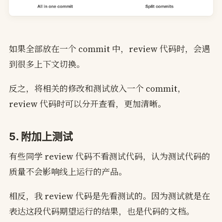
如果全部放在一个 commit 中，review 代码时，会遇
到很多上下文切换。
反之，将相关的修改和测试放入一个 commit，
review 代码时可以分开查看，更加清晰。
5. 附加上测试
有些同学 review 代码不看测试代码，认为测试代码的
质量不会影响线上运行的产品。
相反，我 review 代码是先看测试的。因为测试就是在
表达这段代码期望运行的结果，也是代码的文档。