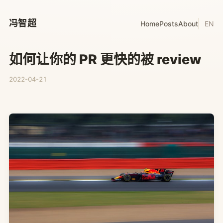
冯智超
Home
Posts
About
EN
如何让你的 PR 更快的被 review
2022-04-21