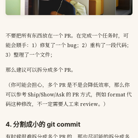
不要把所有东西放在一个 PR。在完成一个任务时，可
能会顺手：1）修复了一个 bug；2）重构了一段代码；
3）整理了一个文件；
那么建议可以拆分成多个 PR。
（你可能会担心，多个 PR 是不是会降低效率，那么你
可以参考 Ship/Show/Ask 的 PR 方式，例如 format 代
码这种修改，不一定需要人工来 review。）
4. 分割成小的 git commit
有时候很难拆分成多个 PR 的，那也尽可能的拆分成多