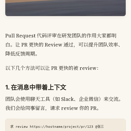
Pull Request 代码评审在研发团队的作用大家都明
白。让 PR 更快的 Review 通过，可以提升团队效率、
降低反馈周期。
以下几个方法可以让 PR 更快的被 review：
1. 在消息中带着上下文
团队会使用聊天工具（如 Slack、企业微信）来交流。
我们会给同事留言，请求 review 你的 PR。