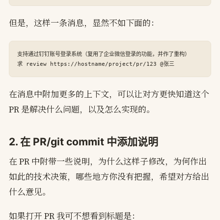
但是，这样一条消息，显然不如下面的：
支持通过钉钉账号登录系统（复用了企业微信登录的功能，并作了重构）

在消息中附加更多的上下文，可以让对方更快知道这个
PR 是解决什么问题，以及怎么实现的。
2. 在 PR/git commit 中添加说明
在 PR 中附带一些说明，为什么这样子修改，为何作出
如此的技术决策，哪些地方你没有把握，希望对方给出
什么意见。
如果打开 PR 我可不想看到标题是：