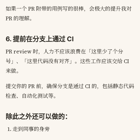
如果一个 PR 附带的用例写的很棒，会极大的提升我对
PR 的理解。
6. 提前在分支上通过 CI
PR review 时，人力不应该浪费在「这里少了个分
号」、「这里代码没有对齐」。这些工作应该交给 CI
来做。
提交你的 PR 前，确保分支是通过 CI 的，包括静态代码
检查、自动化测试等。
除此之外还可以做的：
走到同事的身旁