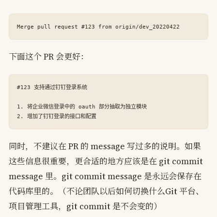
下面这个 PR 会更好：
#123 支持通过钉钉登录系统

1. 将企业微信登录中的 oauth 部分抽取为独立模块

同时，不建议在 PR 的 message 写过多的说明。如果
这些信息很重要，更合适的地方应该是在 git commit
message 里。git commit message 是永远会保存在
代码库里的。（不论团队以后如何切换什么Git 平台、
项目管理工具，git commit 是不会变的）