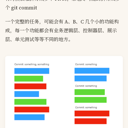
个 git commit
一个完整的任务，可能会有 A、B、C 几个小的功能构
成，每一个功能都会有业务逻辑层、控制器层、展示
层、单元测试等等不同的地方。