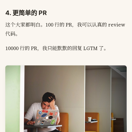
4. 更简单的 PR
这个大家都明白。100 行的 PR，我可以认真的 review
代码。
10000 行的 PR，我只能默默的回复 LGTM 了。