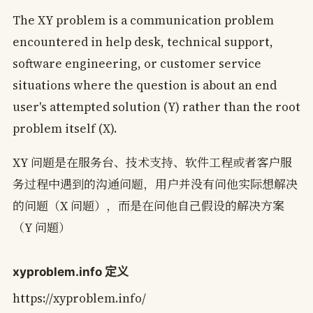
The XY problem is a communication problem
encountered in help desk, technical support,
software engineering, or customer service
situations where the question is about an end
user's attempted solution (Y) rather than the root
problem itself (X).
XY 问题是在服务台、技术支持、软件工程或者客户服
务过程中遇到的沟通问题，用户并没有问他实际想解决
的问题（X 问题），而是在问他自己假设的解决方案
（Y 问题）
xyproblem.info 定义
https://xyproblem.info/