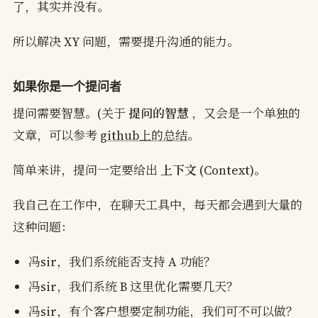
了，其实并没有。
所以解决 XY 问题，需要提升沟通的能力。
如果你是一个提问者
提问需要智慧。(关于
提问的智慧
，又会是一个单独的
文章，可以参考
github上的总结
。
简单来讲，提问一定要给出
上下文
(Context)。
我自己在工作中，在聊天工具中，每天都会遇到大量的
这种问题：
冯sir，我们系统能否支持 A 功能？
冯sir，我们系统 B 这里优化需要几天？
冯sir，有个客户想要定制功能，我们可不可以做？