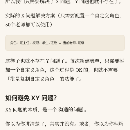
所以我们只需要解决了 X 问题，Y 问题也就不存在了。
实际的 X 问题解决方案（只需要配置一个自定义角色，
50个老师都可以使用）：
这样子也就不存在 Y 问题了。每次新建表单，只需要添
加一个自定义角色，这个过程是 OK 的，也就不需要
「批量复制自定义角色」的功能了。
如何避免 XY 问题？
XY 问题的本质，是一个
沟通的问题
。
你以为你讲清楚了，其实并没有。或者，你以为你理解