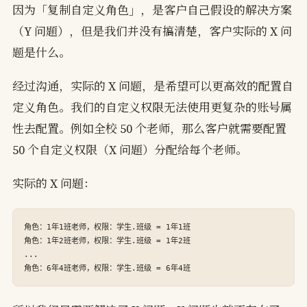
因为「复制自定义角色」，是客户自己假设的解决方案
（Y 问题），但是我们并没有搞清楚，客户实际的 X 问
题是什么。
经过沟通，实际的 X 问题，是希望可以更高效的配置自
定义角色。我们的自定义权限无法使用更复杂的账号属
性去配置。例如全校 50 个老师，那么客户就需要配置
50 个自定义权限（X 问题）分配给每个老师。
实际的 X 问题：
角色：1年1班老师，权限：学生.班级 = 1年1班

角色：1年2班老师，权限：学生.班级 = 1年2班

...
