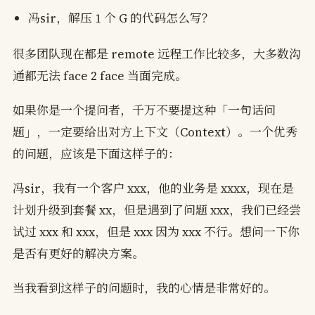
冯sir，解压 1 个 G 的代码怎么写？
很多团队现在都是 remote 远程工作比较多，大多数沟
通都无法 face 2 face 当面完成。
如果你是一个提问者，千万不要提这种「一句话问
题」，一定要给出对方上下文（Context）。一个优秀
的问题，应该是下面这样子的：
冯sir，我有一个客户 xxx，他的业务是 xxxx，现在是
计划升级到套餐 xx，但是遇到了问题 xxx，我们已经尝
试过 xxx 和 xxx，但是 xxx 因为 xxx 不行。想问一下你
是否有更好的解决方案。
当我看到这样子的问题时，我的心情是非常好的。