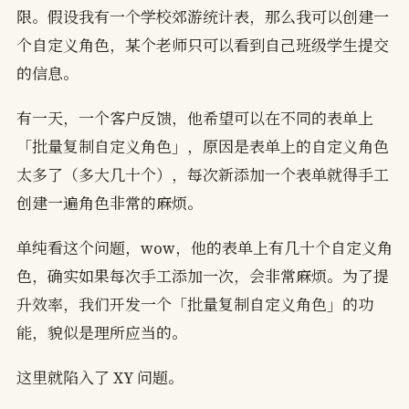
限。假设我有一个学校郊游统计表，那么我可以创建一
个自定义角色，某个老师只可以看到自己班级学生提交
的信息。
有一天，一个客户反馈，他希望可以在不同的表单上
「批量复制自定义角色」，原因是表单上的自定义角色
太多了（多大几十个），每次新添加一个表单就得手工
创建一遍角色非常的麻烦。
单纯看这个问题，wow，他的表单上有几十个自定义角
色，确实如果每次手工添加一次，会非常麻烦。为了提
升效率，我们开发一个「批量复制自定义角色」的功
能，貌似是理所应当的。
这里就陷入了 XY 问题。