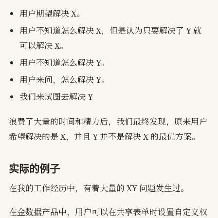
用户期望解决 X。
用户不知道怎么解决 X，但是认为只要解决了 Y 就
可以解决 X。
用户不知道怎么解决 Y。
用户来问，怎么解决 Y。
我们来试图去解决 Y
浪费了大量的时间和精力后，我们最终发现，原来用户
希望解决的是 X，并且 Y 并不是解决 X 的最优方案。
实际的例子
在我的工作经历中，有着大量的 XY 问题发生过。
在
金数据
产品中，用户可以在共享表单时设置自定义权