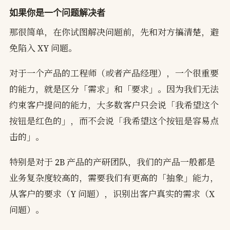
如果你是一个问题解决者
那很简单，在你试图解决问题前，先和对方搞清楚，避
免陷入 XY 问题。
对于一个产品的工程师（或者产品经理），一个很重要
的能力，就是区分「需求」和「要求」。因为我们无法
约束客户提问的能力，大多数客户只会说「我希望这个
按钮是红色的」，而不会说「我希望这个按钮是容易点
击的」。
特别是对于 2B 产品的产研团队，我们的产品一般都是
业务复杂度较高的，需要我们有更高的「抽象」能力，
从客户的要求（Y 问题），识别出客户真实的需求（X
问题）。