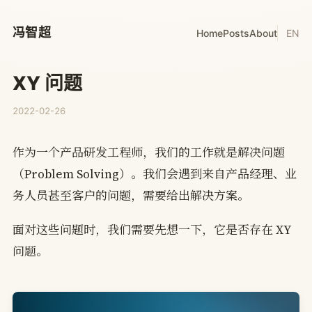
冯智超
Home
Posts
About
EN
XY 问题
2022-02-26
作为一个产品研发工程师，我们的工作就是解决问题
（Problem Solving）。我们会遇到来自产品经理、业
务人员甚至客户的问题，需要给出解决方案。
面对这些问题时，我们需要先想一下，它是否存在 XY
问题。